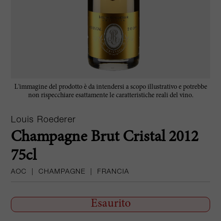
L'immagine del prodotto è da intendersi a scopo illustrativo e potrebbe
non rispecchiare esattamente le caratteristiche reali del vino.
Louis Roederer
Champagne Brut Cristal 2012
75cl
AOC
|
CHAMPAGNE
|
FRANCIA
Esaurito