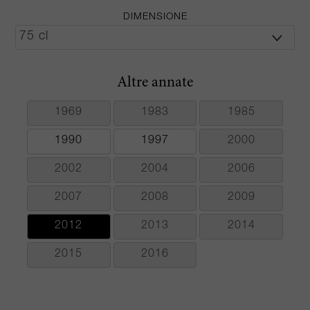
DIMENSIONE
Altre annate
1969
1983
1985
1990
1997
2000
2002
2004
2006
2007
2008
2009
2012
2013
2014
2015
2016