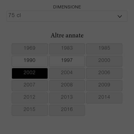
DIMENSIONE
Altre annate
1969
1983
1985
1990
1997
2000
2002
2004
2006
2007
2008
2009
2012
2013
2014
2015
2016