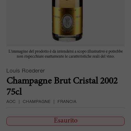
L'immagine del prodotto è da intendersi a scopo illustrativo e potrebbe
non rispecchiare esattamente le caratteristiche reali del vino.
Louis Roederer
Champagne Brut Cristal 2002
75cl
AOC
|
CHAMPAGNE
|
FRANCIA
Esaurito