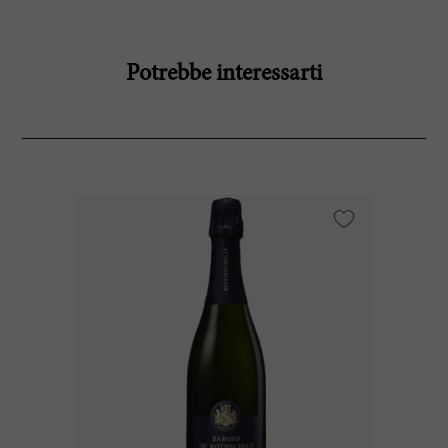
Potrebbe interessarti