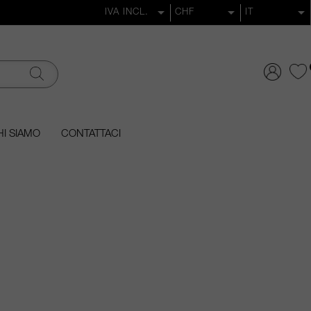
I SIAMO
CONTATTACI