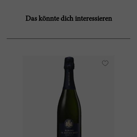
Das könnte dich interessieren