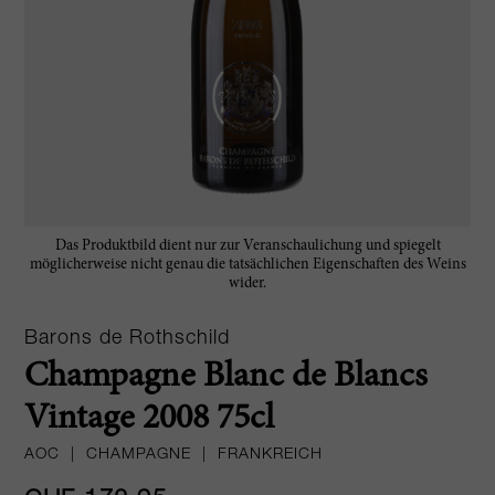
Das Produktbild dient nur zur Veranschaulichung und spiegelt
möglicherweise nicht genau die tatsächlichen Eigenschaften des Weins
wider.
Barons de Rothschild
Champagne Blanc de Blancs
Vintage 2008 75cl
AOC
|
CHAMPAGNE
|
FRANKREICH